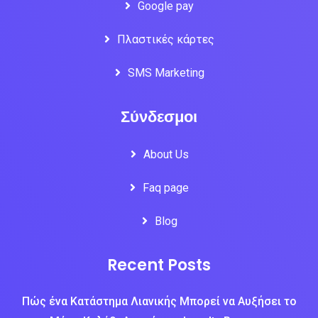
Google pay
Πλαστικές κάρτες
SMS Marketing
Σύνδεσμοι
About Us
Faq page
Blog
Recent Posts
Πώς ένα Κατάστημα Λιανικής Μπορεί να Αυξήσει το