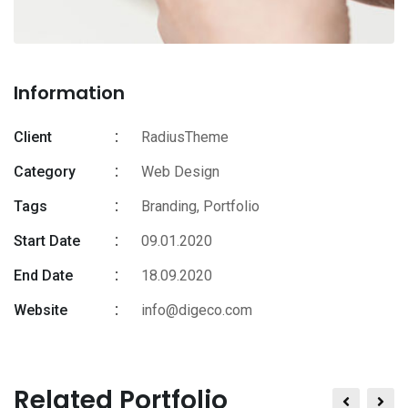
Information
Client
RadiusTheme
Category
Web Design
Tags
Branding
,
Portfolio
Start Date
09.01.2020
End Date
18.09.2020
Website
info@digeco.com
Related Portfolio