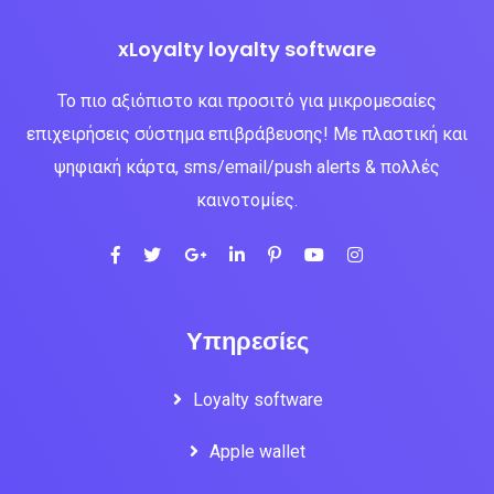
xLoyalty loyalty software
Το πιο αξιόπιστο και προσιτό για μικρομεσαίες
επιχειρήσεις σύστημα επιβράβευσης! Με πλαστική και
ψηφιακή κάρτα, sms/email/push alerts & πολλές
καινοτομίες.
Υπηρεσίες
Loyalty software
Apple wallet