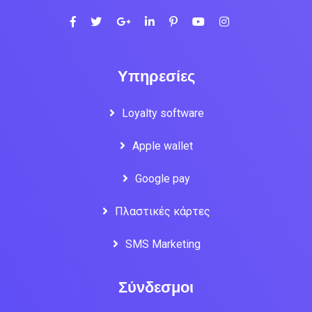
Υπηρεσίες
Loyalty software
Apple wallet
Google pay
Πλαστικές κάρτες
SMS Marketing
Σύνδεσμοι