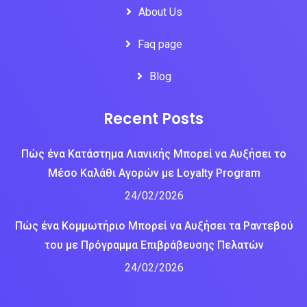
About Us
Faq page
Blog
Recent Posts
Πώς ένα Κατάστημα Λιανικής Μπορεί να Αυξήσει το
Μέσο Καλάθι Αγορών με Loyalty Program
24/02/2026
Πώς ένα Κομμωτήριο Μπορεί να Αυξήσει τα Ραντεβού
του με Πρόγραμμα Επιβράβευσης Πελατών
24/02/2026