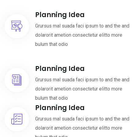
Planning Idea
Grursus mal suada faci ipsum to and the and
dolarorit ametion consectetur elitto more
bulum that odio
Planning Idea
Grursus mal suada faci ipsum to and the and
dolarorit ametion consectetur elitto more
bulum that odio
Planning Idea
Grursus mal suada faci ipsum to and the and
dolarorit ametion consectetur elitto more