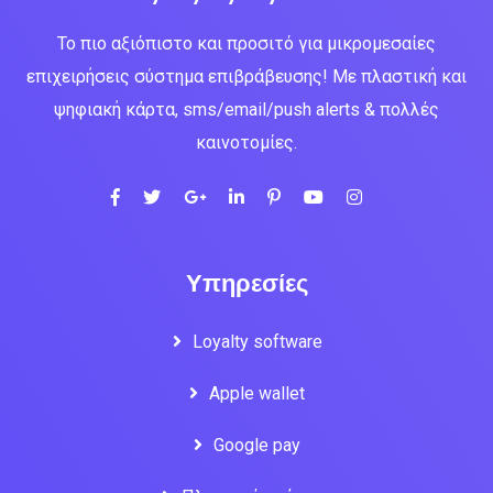
Το πιο αξιόπιστο και προσιτό για μικρομεσαίες
επιχειρήσεις σύστημα επιβράβευσης! Με πλαστική και
ψηφιακή κάρτα, sms/email/push alerts & πολλές
καινοτομίες.
Υπηρεσίες
Loyalty software
Apple wallet
Google pay