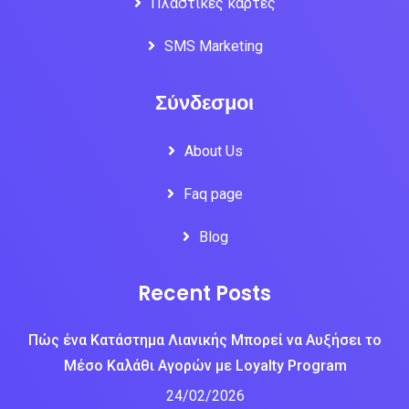
Πλαστικές κάρτες
SMS Marketing
Σύνδεσμοι
About Us
Faq page
Blog
Recent Posts
Πώς ένα Κατάστημα Λιανικής Μπορεί να Αυξήσει το
Μέσο Καλάθι Αγορών με Loyalty Program
24/02/2026