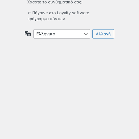
Χάσατε το συνθηματικό σας;
← Πήγαινε στο Loyalty software
πρόγραμμα πόντων
Γλώσσα