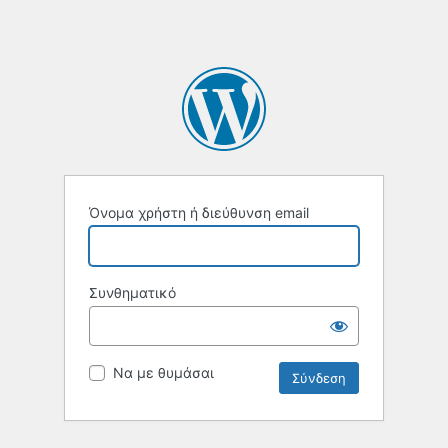
Όνομα χρήστη ή διεύθυνση email
Συνθηματικό
Να με θυμάσαι