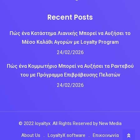
Recent Posts
Πώς ένα Κατάστημα Λιανικής Μπορεί να Αυξήσει το
Μέσο Καλάθι Αγορών με Loyalty Program
24/02/2026
Πώς ένα Κομμωτήριο Μπορεί να Αυξήσει τα Ραντεβού
του με Πρόγραμμα Επιβράβευσης Πελατών
24/02/2026
© 2022 loyaltyx. All Rights Reserved by
New Media
About Us
LoyaltyX software
Επικοινωνία