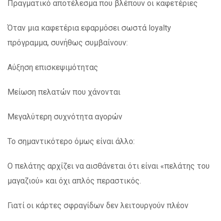
Πραγματικό αποτέλεσμα που βλέπουν οι καφετέριες
Όταν μια καφετέρια εφαρμόσει σωστά loyalty
πρόγραμμα, συνήθως συμβαίνουν:
Αύξηση επισκεψιμότητας
Μείωση πελατών που χάνονται
Μεγαλύτερη συχνότητα αγορών
Το σημαντικότερο όμως είναι άλλο:
Ο πελάτης αρχίζει να αισθάνεται ότι είναι «πελάτης του
μαγαζιού» και όχι απλός περαστικός.
Γιατί οι κάρτες σφραγίδων δεν λειτουργούν πλέον