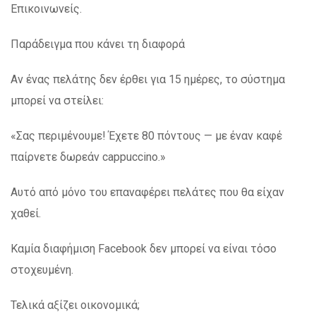
Επικοινωνείς.
Παράδειγμα που κάνει τη διαφορά
Αν ένας πελάτης δεν έρθει για 15 ημέρες, το σύστημα
μπορεί να στείλει:
«Σας περιμένουμε! Έχετε 80 πόντους — με έναν καφέ
παίρνετε δωρεάν cappuccino.»
Αυτό από μόνο του επαναφέρει πελάτες που θα είχαν
χαθεί.
Καμία διαφήμιση Facebook δεν μπορεί να είναι τόσο
στοχευμένη.
Τελικά αξίζει οικονομικά;