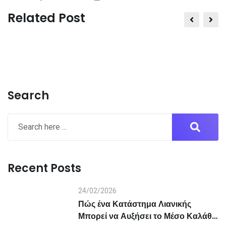
via
Related Post
Email
Search
Recent Posts
24/02/2026
Πώς ένα Κατάστημα Λιανικής
Μπορεί να Αυξήσει το Μέσο Καλάθι