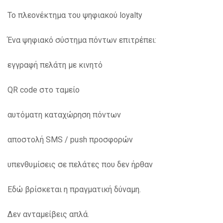
Το πλεονέκτημα του ψηφιακού loyalty
Ένα ψηφιακό σύστημα πόντων επιτρέπει:
εγγραφή πελάτη με κινητό
QR code στο ταμείο
αυτόματη καταχώρηση πόντων
αποστολή SMS / push προσφορών
υπενθυμίσεις σε πελάτες που δεν ήρθαν
Εδώ βρίσκεται η πραγματική δύναμη.
Δεν ανταμείβεις απλά.