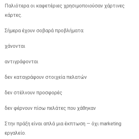
Παλιότερα οι καφετέριες χρησιμοποιούσαν χάρτινες
κάρτες.
Σήμερα έχουν σοβαρά προβλήματα:
χάνονται
αντιγράφονται
δεν καταγράφουν στοιχεία πελατών
δεν στέλνουν προσφορές
δεν φέρνουν πίσω πελάτες που χάθηκαν
Στην πράξη είναι απλά μια έκπτωση — όχι marketing
εργαλείο.