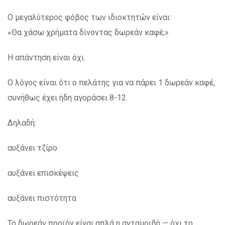
Ο μεγαλύτερος φόβος των ιδιοκτητών είναι:
«Θα χάσω χρήματα δίνοντας δωρεάν καφέ;»
Η απάντηση είναι όχι.
Ο λόγος είναι ότι ο πελάτης για να πάρει 1 δωρεάν καφέ,
συνήθως έχει ήδη αγοράσει 8-12.
Δηλαδή:
αυξάνει τζίρο
αυξάνει επισκέψεις
αυξάνει πιστότητα
Το δωρεάν προϊόν είναι απλά η ανταμοιβή — όχι το