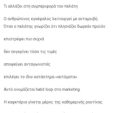
Τι αλλάζει στη συμπεριφορά του πελάτη
Ο ανθρώπινος εγκέφαλος λειτουργεί με ανταμοιβή.
Όταν ο πελάτης γνωρίζει ότι πλησιάζει δωρεάν προϊόν:
επιστρέφει πιο συχνά
δεν συγκρίνει τόσο τις τιμές
αποφεύγει ανταγωνιστές
επιλέγει το ίδιο κατάστημα «αυτόματα»
Αυτό ονομάζεται habit loop στο marketing.
Η καφετέρια γίνεται μέρος της καθημερινής ρουτίνας.