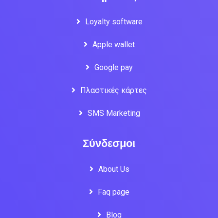
Loyalty software
Apple wallet
Google pay
Πλαστικές κάρτες
SMS Marketing
Σύνδεσμοι
About Us
Faq page
Blog